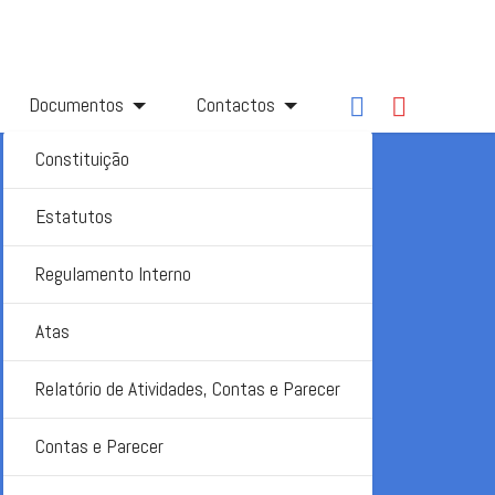
Documentos
Contactos
Constituição
Estatutos
Regulamento Interno
Atas
Relatório de Atividades, Contas e Parecer
Contas e Parecer