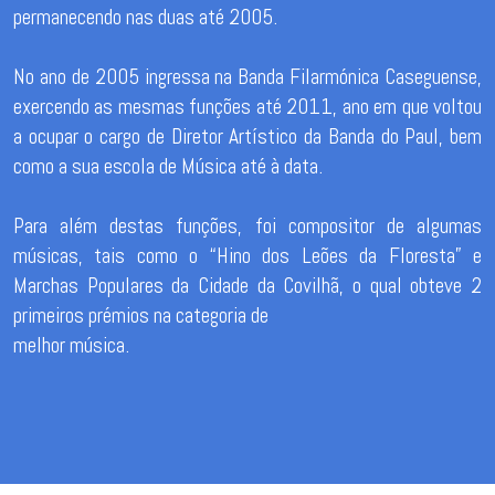
permanecendo nas duas até 2005.
No ano de 2005 ingressa na Banda Filarmónica Caseguense,
exercendo as mesmas funções até 2011, ano em que voltou
a ocupar o cargo de Diretor Artístico da Banda do Paul, bem
como a sua escola de Música até à data.
Para além destas funções, foi compositor de algumas
músicas, tais como o “Hino dos Leões da Floresta” e
Marchas Populares da Cidade da Covilhã, o qual obteve 2
primeiros prémios na categoria de
melhor música.