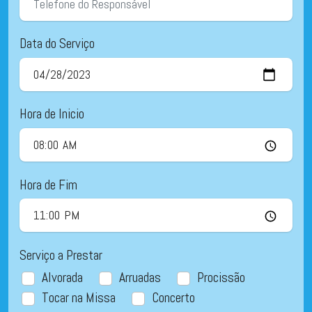
Data do Serviço
Hora de Inicio
Hora de Fim
Serviço a Prestar
Alvorada
Arruadas
Procissão
Tocar na Missa
Concerto