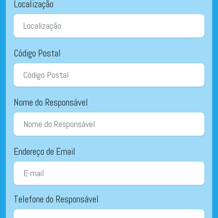
Localização
Código Postal
Nome do Responsável
Endereço de Email
Telefone do Responsável