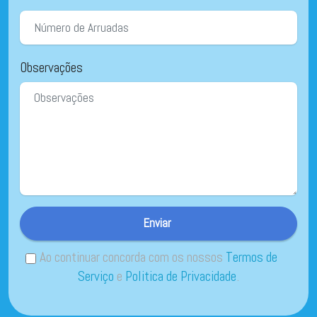
Observações
Enviar
Ao continuar concorda com os nossos
Termos de
Serviço
e
Politica de Privacidade
.