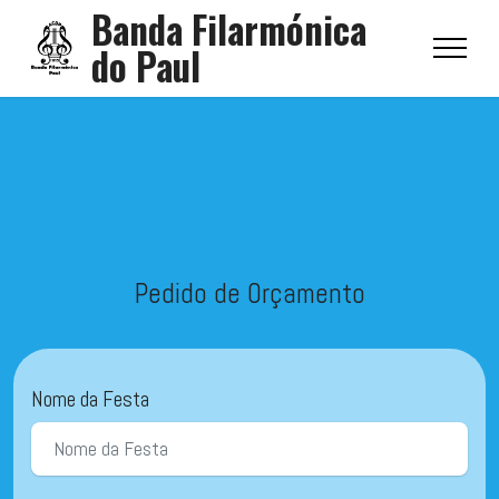
Banda Filarmónica
do Paul
Pedido de Orçamento
Nome da Festa