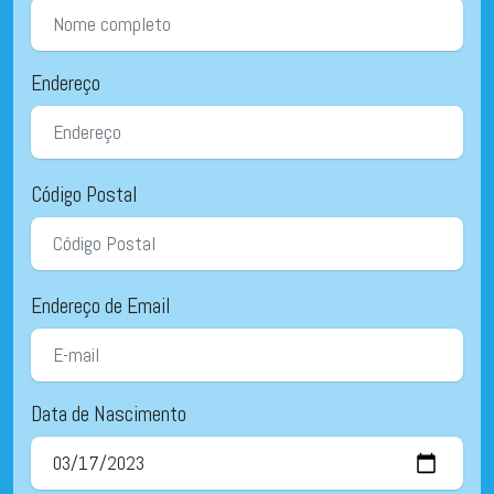
Endereço
Código Postal
Endereço de Email
Data de Nascimento