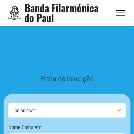
Banda Filarmónica
do Paul
Ficha de Inscrição
Nome Completo