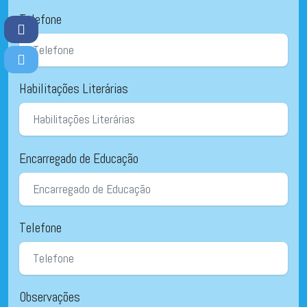
Telefone
Habilitações Literárias
Encarregado de Educação
Telefone
Observações